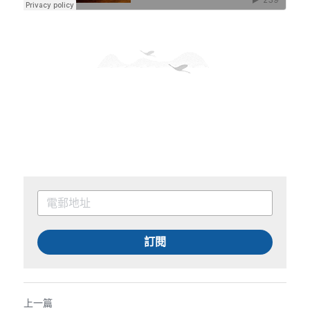
訂閱
上一篇