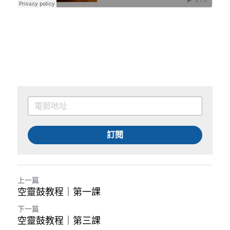
訂閱
上一篇
空靈鼓教程｜第一課
下一篇
空靈鼓教程｜第三課