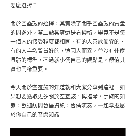
怎麼選擇？
關於空靈鼓的選擇，其實除了關乎空靈鼓的質量
的問題外，第二點其實還是看價格，畢竟不是每
一個人的接受程度都相同，有的人喜歡便宜的，
有的人喜歡質量好的，這因人而異，並沒有什麼
具體的標準，不過就小儒自己的觀點是，顏值其
實也同樣重要。
今天關於空靈鼓的知道就和大家分享到這裡，如
果想要獲取更多關於空靈鼓，拇指琴，手碟的知
識，歡迎訪問魯儒資訊，魯儒演奏，一起掌握屬
於你自己的音樂知識